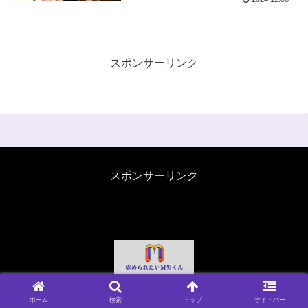
スポンサーリンク
スポンサーリンク
© 2024 虐められたいM男くん.
ホーム
検索
トップ
サイドバー